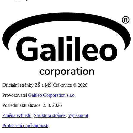
Oficiální stránky ZŠ a MŠ Čížkovice © 2026
Provozovatel
Galileo Corporation s.r.o.
Poslední aktualizace: 2. 8. 2026
Změna vzhledu
,
Struktura stránek
,
Vytisknout
Prohlášení o přístupnosti