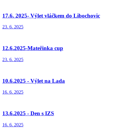
17.6. 2025- Výlet vláčkem do Libochovic
23. 6. 2025
12.6.2025-Mateřinka cup
23. 6. 2025
10.6.2025 - Výlet na Lada
16. 6. 2025
13.6.2025 - Den s IZS
16. 6. 2025