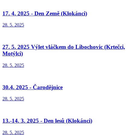
17. 4. 2025 - Den Země (Klokánci)
28. 5. 2025
27. 5. 2025 Výlet vláčkem do Libochovic (Krtečci,
Motýlci)
28. 5. 2025
30.4. 2025 - Čarodějnice
28. 5. 2025
13.-14. 3. 2025 - Den lesů (Klokánci)
28. 5. 2025