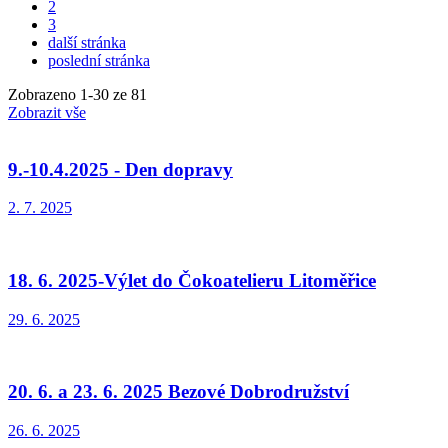
2
3
další stránka
poslední stránka
Zobrazeno
1
-
30
ze 81
Zobrazit vše
9.-10.4.2025 - Den dopravy
2. 7. 2025
18. 6. 2025-Výlet do Čokoatelieru Litoměřice
29. 6. 2025
20. 6. a 23. 6. 2025 Bezové Dobrodružství
26. 6. 2025