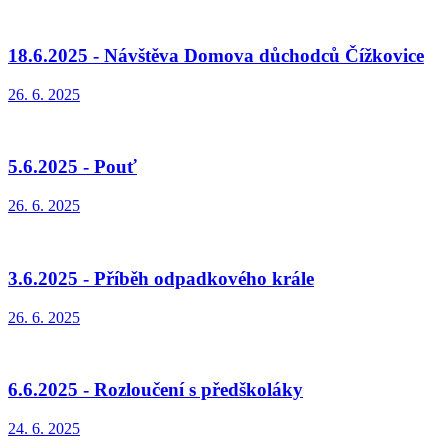
18.6.2025 - Návštěva Domova důchodců Čížkovice
26. 6. 2025
5.6.2025 - Pouť
26. 6. 2025
3.6.2025 - Příběh odpadkového krále
26. 6. 2025
6.6.2025 - Rozloučení s předškoláky
24. 6. 2025