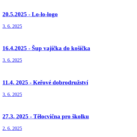
20.5.2025 - Lo-lo-logo
3. 6. 2025
16.4.2025 - Šup vajíčka do košíčka
3. 6. 2025
11.4. 2025 - Keřové dobrodružství
3. 6. 2025
27.3. 2025 - Tělocvična pro školku
2. 6. 2025