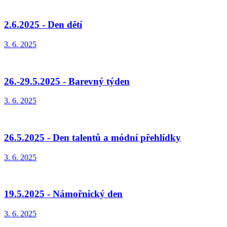
2.6.2025 - Den dětí
3. 6. 2025
26.-29.5.2025 - Barevný týden
3. 6. 2025
26.5.2025 - Den talentů a módní přehlídky
3. 6. 2025
19.5.2025 - Námořnický den
3. 6. 2025