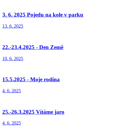
3. 6. 2025 Pojedu na kole v parku
13. 6. 2025
22.-23.4.2025 - Den Země
10. 6. 2025
15.5.2025 - Moje rodina
4. 6. 2025
25.-26.3.2025 Vítáme jaro
4. 6. 2025