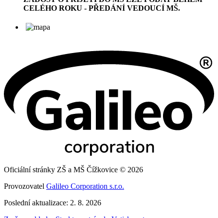
CELÉHO ROKU - PŘEDÁNÍ VEDOUCÍ MŠ.
Oficiální stránky ZŠ a MŠ Čížkovice © 2026
Provozovatel
Galileo Corporation s.r.o.
Poslední aktualizace: 2. 8. 2026