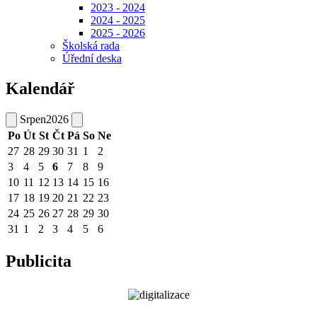
2023 - 2024
2024 - 2025
2025 - 2026
Školská rada
Úřední deska
Kalendář
Srpen
2026
Po
Út
St
Čt
Pá
So
Ne
27
28
29
30
31
1
2
3
4
5
6
7
8
9
10
11
12
13
14
15
16
17
18
19
20
21
22
23
24
25
26
27
28
29
30
31
1
2
3
4
5
6
Publicita